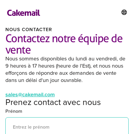
NOUS CONTACTER
Contactez notre équipe de
vente
Nous sommes disponibles du lundi au vendredi, de
9 heures à 17 heures (heure de l'Est), et nous nous
efforçons de répondre aux demandes de vente
dans un délai d'un jour ouvrable.
sales@cakemail.com
Prenez contact avec nous
Prénom