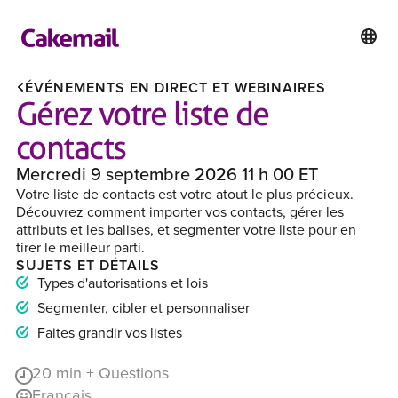
ÉVÉNEMENTS EN DIRECT ET WEBINAIRES
Gérez votre liste de
contacts
Mercredi 9 septembre 2026 11 h 00 ET
Votre liste de contacts est votre atout le plus précieux.
Découvrez comment importer vos contacts, gérer les
attributs et les balises, et segmenter votre liste pour en
tirer le meilleur parti.
SUJETS ET DÉTAILS
Types d'autorisations et lois
Segmenter, cibler et personnaliser
Faites grandir vos listes
20
min + Questions
Français