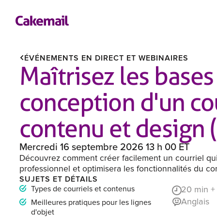
ÉVÉNEMENTS EN DIRECT ET WEBINAIRES
Maîtrisez les bases
conception d'un cou
contenu et design (
Mercredi 16 septembre 2026 13 h 00 ET
Découvrez comment créer facilement un courriel qui
professionnel et optimisera les fonctionnalités du co
SUJETS ET DÉTAILS
Types de courriels et contenus
20
min +
Anglais
Meilleures pratiques pour les lignes
d'objet