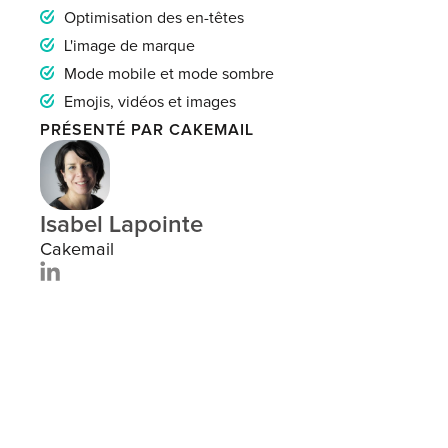
Optimisation des en-têtes
L'image de marque
Mode mobile et mode sombre
Emojis, vidéos et images
PRÉSENTÉ PAR CAKEMAIL
Isabel Lapointe
Cakemail