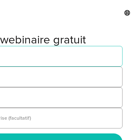
 webinaire gratuit