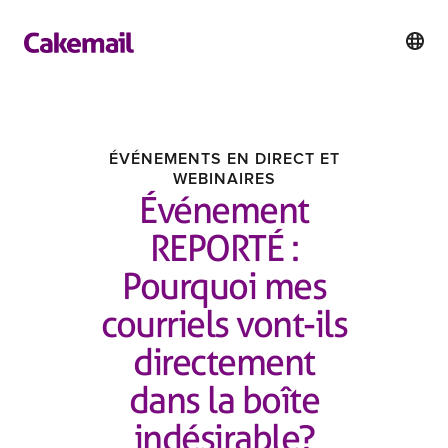
ÉVÉNEMENTS EN DIRECT ET
WEBINAIRES
Événement
REPORTÉ :
Pourquoi mes
courriels vont-ils
directement
dans la boîte
indésirable?