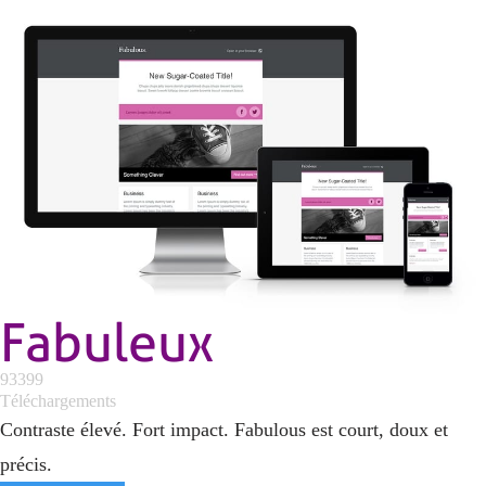
Fabuleux
93399
Téléchargements
Contraste élevé. Fort impact. Fabulous est court, doux et
précis.