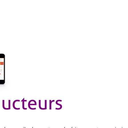
ucteurs