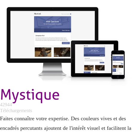
Mystique
42944
Téléchargements
Faites connaître votre expertise. Des couleurs vives et des
encadrés percutants ajoutent de l'intérêt visuel et facilitent la