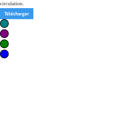
circulation.
Télécharger