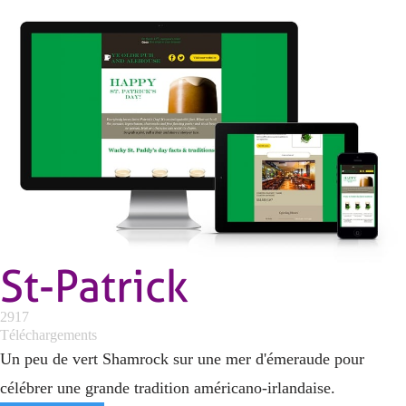
St-Patrick
2917
Téléchargements
Un peu de vert Shamrock sur une mer d'émeraude pour
célébrer une grande tradition américano-irlandaise.