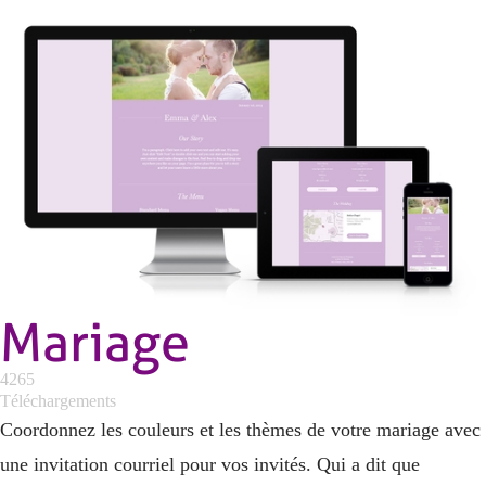
Mariage
4265
Téléchargements
Coordonnez les couleurs et les thèmes de votre mariage avec
une invitation courriel pour vos invités. Qui a dit que