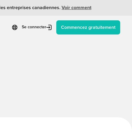
 les entreprises canadiennes.
Voir comment
Commencez gratuitement
Se connecter