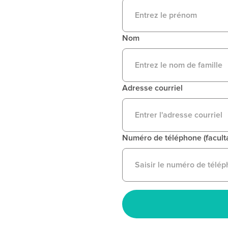
Nom
Adresse courriel
Numéro de téléphone (faculta