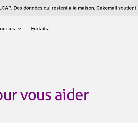
 LCAP. Des données qui restent à la maison. Cakemail soutient
ources
Forfaits
ur vous aider