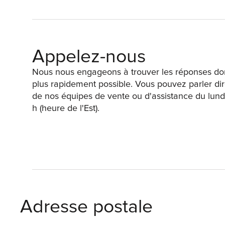
Appelez-nous
Nous nous engageons à trouver les réponses don
plus rapidement possible. Vous pouvez parler 
de nos équipes de vente ou d'assistance du lundi
h (heure de l'Est).
Adresse postale