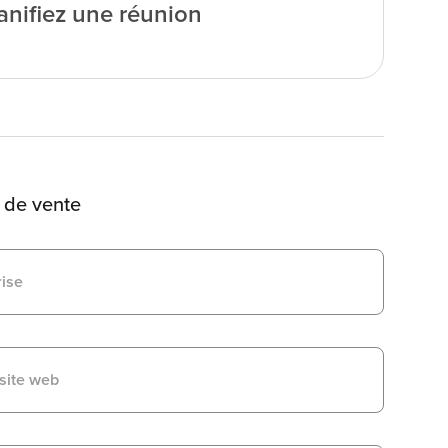
anifiez une réunion
 de vente