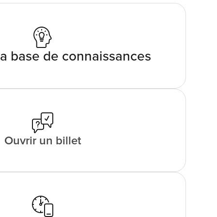
la base de connaissances
Ouvrir un billet