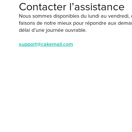
Contacter l’assistance
Nous sommes disponibles du lundi au vendredi, 
faisons de notre mieux pour répondre aux dema
délai d’une journée ouvrable.
support@cakemail.com