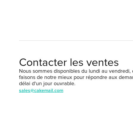
Contacter les ventes
Nous sommes disponibles du lundi au vendredi, 
faisons de notre mieux pour répondre aux dema
délai d'un jour ouvrable.
sales@cakemail.com