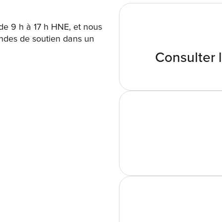
de 9 h à 17 h HNE, et nous
ndes de soutien dans un
Consulter 