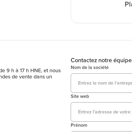
Pl
Contactez notre équipe
Nom de la société
de 9 h à 17 h HNE, et nous
ndes de vente dans un
Site web
Prénom