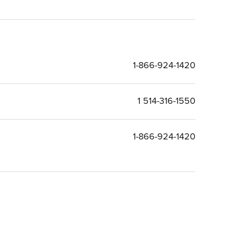
1-866-924-1420
1 514-316-1550
1-866-924-1420