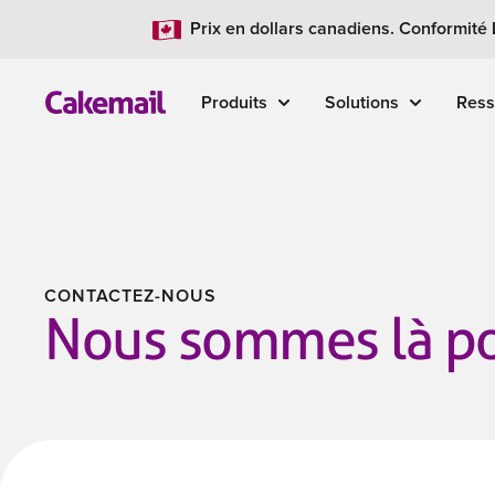
Prix en dollars canadiens. Conformité
Produits
Solutions
Ress
CONTACTEZ-NOUS
Nous sommes là po