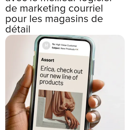
de marketing courriel
pour les magasins de
détail