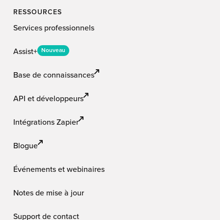
RESSOURCES
Services professionnels
Assist+
Nouveau
Base de connaissances
API et développeurs
Intégrations Zapier
Blogue
Événements et webinaires
Notes de mise à jour
Support de contact