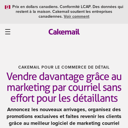
Prix en dollars canadiens. Conformité LCAP. Des données qui
restent à la maison. Cakemail soutient les entreprises
canadiennes.
Voir comment
CAKEMAIL POUR LE COMMERCE DE DÉTAIL
Vendre davantage grâce au
marketing par courriel sans
effort pour les détaillants
Annoncez les nouveaux arrivages, organisez des
promotions exclusives et faites revenir les clients
grâce au meilleur logiciel de marketing courriel