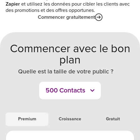
Zapier
et utilisez les données pour cibler les clients avec
des promotions et des offres opportunes.
Commencer gratuitement
Commencer avec le bon
plan