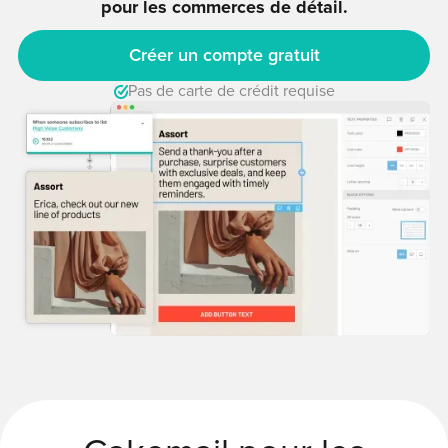
pour les commerces de détail.
Créer un compte gratuit
Pas de carte de crédit requise