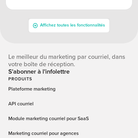
Le meilleur du marketing par courriel, dans
votre boîte de réception.
S'abonner à l'infolettre
PRODUITS
Plateforme marketing
API courriel
Module marketing courriel pour SaaS
Marketing courriel pour agences