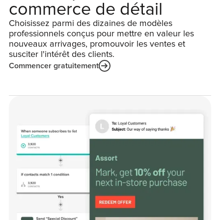
commerce de détail
Choisissez parmi des dizaines de modèles
professionnels conçus pour mettre en valeur les
nouveaux arrivages, promouvoir les ventes et
susciter l'intérêt des clients.
Commencer gratuitement