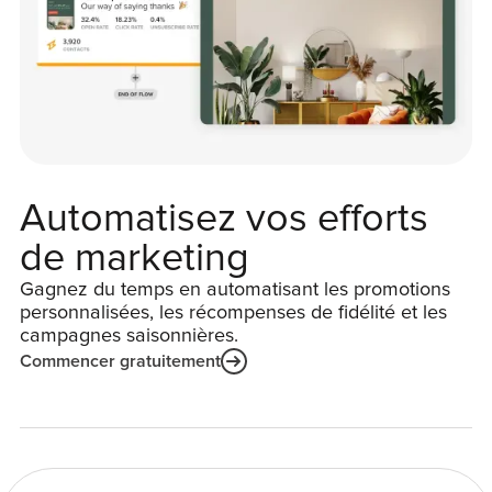
Automatisez vos efforts
de marketing
Gagnez du temps en automatisant les promotions
personnalisées, les récompenses de fidélité et les
campagnes saisonnières.
Commencer gratuitement