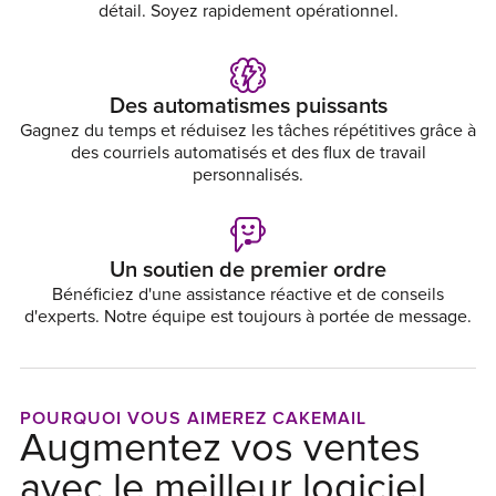
détail. Soyez rapidement opérationnel.
Des automatismes puissants
Gagnez du temps et réduisez les tâches répétitives grâce à
des courriels automatisés et des flux de travail
personnalisés.
Un soutien de premier ordre
Bénéficiez d'une assistance réactive et de conseils
d'experts. Notre équipe est toujours à portée de message.
POURQUOI VOUS AIMEREZ CAKEMAIL
Augmentez vos ventes
avec le meilleur logiciel