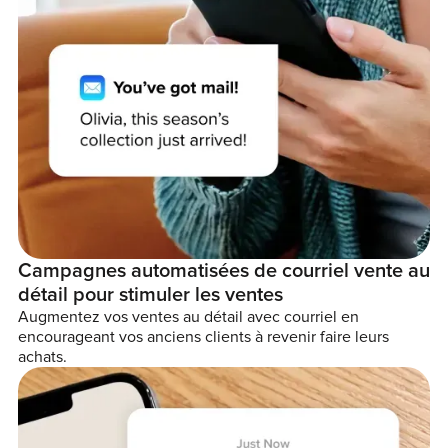
Campagnes automatisées de courriel vente au
détail pour stimuler les ventes
Augmentez vos ventes au détail avec courriel en
encourageant vos anciens clients à revenir faire leurs
achats.