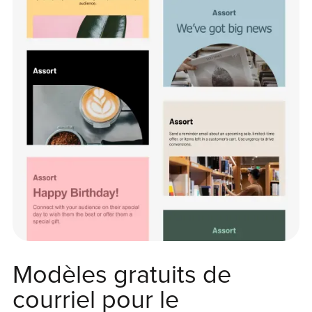
Modèles gratuits de
courriel pour le