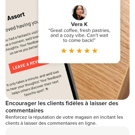
Encourager les clients fidèles à laisser des
commentaires
Renforcez la réputation de votre magasin en incitant les
clients à laisser des commentaires en ligne.