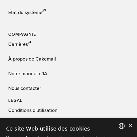
État du système
COMPAGNIE
Carrières
À propos de Cakemail
Notre manuel d’IA
Nous contacter
LÉGAL
Conditions d'utilisation
×
Politique de confidentialité
Ce site Web utilise des cookies