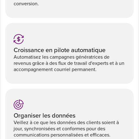
conversion.
Croissance en pilote automatique
Automatisez les campagnes génératrices de
revenus grâce à des flux de travail d'experts et à un
accompagnement courriel permanent.
Organiser les données
Veillez à ce que les données des clients soient à
jour, synchronisées et conformes pour des
communications personnalisées et efficaces.