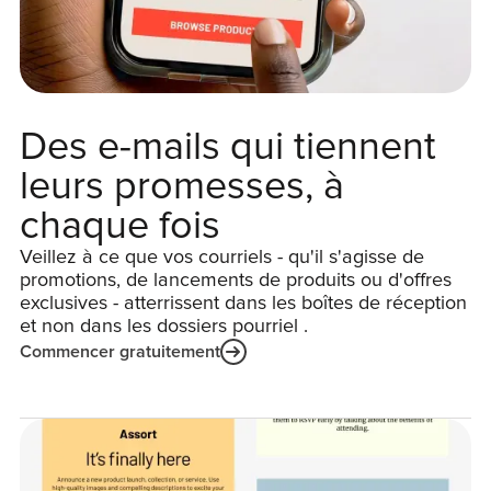
Des e-mails qui tiennent
leurs promesses, à
chaque fois
Veillez à ce que vos courriels - qu'il s'agisse de
promotions, de lancements de produits ou d'offres
exclusives - atterrissent dans les boîtes de réception
et non dans les dossiers pourriel .
Commencer gratuitement