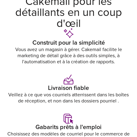
Cakemail pour les
détaillants en un coup
d'œil
Construit pour la simplicité
Vous avez un magasin à gérer. Cakemail facilite le
marketing de détail grâce à des outils simples, à
l'automatisation et à la création de rapports.
Livraison fiable
Veillez à ce que vos courriels atterrissent dans les boîtes
de réception, et non dans les dossiers pourriel .
Gabarits prêts à l'emploi
Choisissez des modèles de courriel pour le commerce de