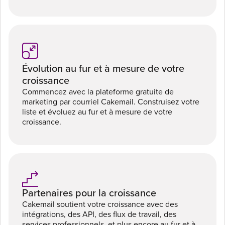
Évolution au fur et à mesure de votre
croissance
Commencez avec la plateforme gratuite de
marketing par courriel Cakemail. Construisez votre
liste et évoluez au fur et à mesure de votre
croissance.
Partenaires pour la croissance
Cakemail soutient votre croissance avec des
intégrations, des API, des flux de travail, des
services professionnels, et plus encore au fur et à