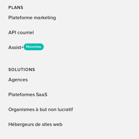
PLANS
Plateforme marketing
API courriel
Assist+
Nouveau
SOLUTIONS
Agences
Plateformes SaaS
Organismes à but non lucratif
Hébergeurs de sites web