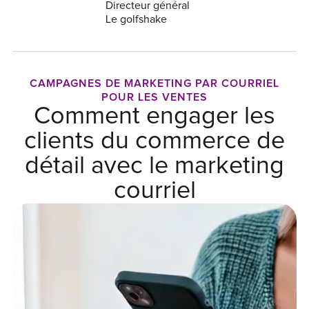
Directeur général
Le golfshake
CAMPAGNES DE MARKETING PAR COURRIEL
POUR LES VENTES
Comment engager les
clients du commerce de
détail avec le marketing
courriel