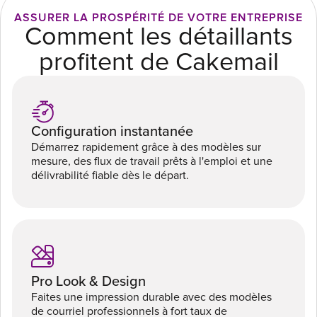
ASSURER LA PROSPÉRITÉ DE VOTRE ENTREPRISE
Comment les détaillants
profitent de Cakemail
Configuration instantanée
Démarrez rapidement grâce à des modèles sur
mesure, des flux de travail prêts à l'emploi et une
délivrabilité fiable dès le départ.
Pro Look & Design
Faites une impression durable avec des modèles
de courriel professionnels à fort taux de