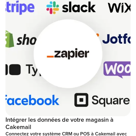
Intégrer les données de votre magasin à
Cakemail
Connectez votre système CRM ou POS à Cakemail avec