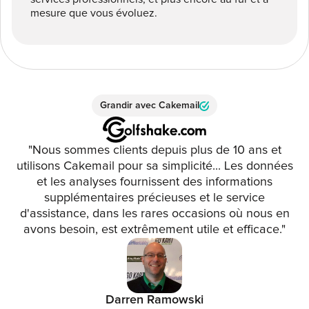
mesure que vous évoluez.
Grandir avec Cakemail
"Nous sommes clients depuis plus de 10 ans et
utilisons Cakemail pour sa simplicité... Les données
et les analyses fournissent des informations
supplémentaires précieuses et le service
d'assistance, dans les rares occasions où nous en
avons besoin, est extrêmement utile et efficace."
Darren Ramowski