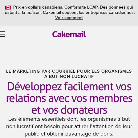
Prix en dollars canadiens. Conformité LCAP. Des données qui
restent à la maison. Cakemail soutient les entreprises canadiennes.
Voir comment
LE MARKETING PAR COURRIEL POUR LES ORGANISMES
À BUT NON LUCRATIF
Développez facilement vos
relations avec vos membres
et vos donateurs
Les éléments essentiels dont les organismes à but
non lucratif ont besoin pour attirer l'attention de leur
public et obtenir davantage de dons.