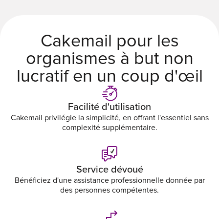
Cakemail pour les
organismes à but non
lucratif en un coup d'œil
Facilité d'utilisation
Cakemail privilégie la simplicité, en offrant l'essentiel sans
complexité supplémentaire.
Service dévoué
Bénéficiez d'une assistance professionnelle donnée par
des personnes compétentes.