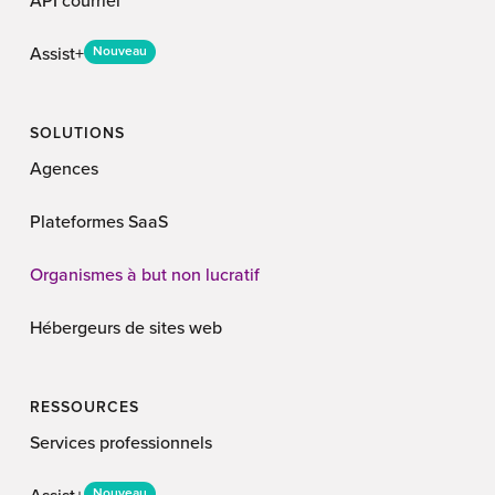
API courriel
Assist+
Nouveau
SOLUTIONS
Agences
Plateformes SaaS
Organismes à but non lucratif
Hébergeurs de sites web
RESSOURCES
Services professionnels
Nouveau