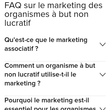
FAQ sur le marketing des
organismes à but non
lucratif
Qu'est-ce que le marketing
associatif ?
Comment un organisme à but
non lucratif utilise-t-il le
marketing ?
Pourquoi le marketing est-il
essentiel pour les organismes