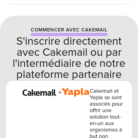
COMMENCER AVEC CAKEMAIL
S'inscrire directement
avec Cakemail ou par
l'intermédiaire de notre
plateforme partenaire
Cakemail et
Yapla se sont
associés pour
offrir une
solution tout-
en-un aux
organismes à
but non