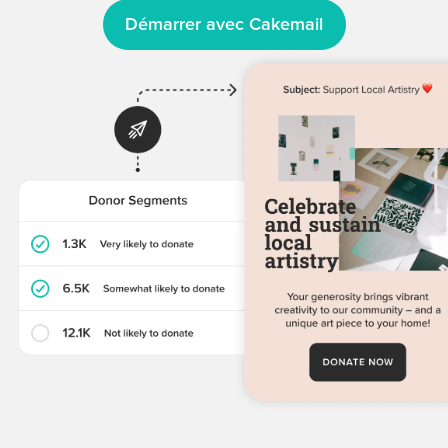
Démarrer avec Cakemail