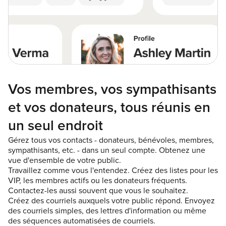
Vos membres, vos sympathisants
et vos donateurs, tous réunis en
un seul endroit
Gérez tous vos contacts - donateurs, bénévoles, membres,
sympathisants, etc. - dans un seul compte. Obtenez une
vue d'ensemble de votre public.
Travaillez comme vous l'entendez. Créez des listes pour les
VIP, les membres actifs ou les donateurs fréquents.
Contactez-les aussi souvent que vous le souhaitez.
Créez des courriels auxquels votre public répond. Envoyez
des courriels simples, des lettres d'information ou même
des séquences automatisées de courriels.