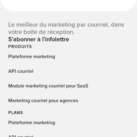
Le meilleur du marketing par courriel, dans
votre boîte de réception.
S'abonner à l'infolettre
PRODUITS
Plateforme marketing
API courriel
Module marketing courriel pour SaaS
Marketing courriel pour agences
PLANS
Plateforme marketing