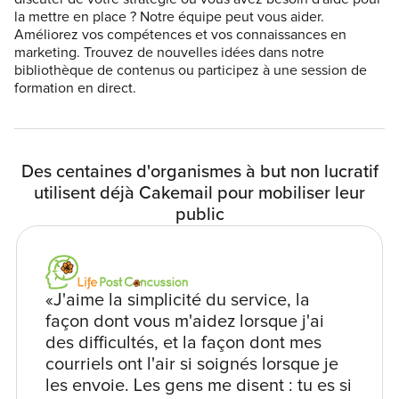
la mettre en place ? Notre équipe peut vous aider.
Améliorez vos compétences et vos connaissances en
marketing. Trouvez de nouvelles idées dans notre
bibliothèque de contenus ou participez à une session de
formation en direct.
Des centaines d'organismes à but non lucratif
utilisent déjà Cakemail pour mobiliser leur
public
«J'aime la simplicité du service, la
façon dont vous m'aidez lorsque j'ai
des difficultés, et la façon dont mes
courriels ont l'air si soignés lorsque je
les envoie. Les gens me disent : tu es si