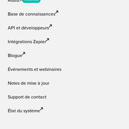
Assist+
Base de connaissances
API et développeurs
Intégrations Zapier
Blogue
Événements et webinaires
Notes de mise à jour
Support de contact
État du système