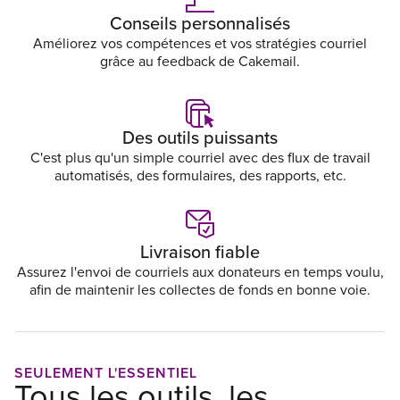
Conseils personnalisés
Améliorez vos compétences et vos stratégies courriel
grâce au feedback de Cakemail.
Des outils puissants
C'est plus qu'un simple courriel avec des flux de travail
automatisés, des formulaires, des rapports, etc.
Livraison fiable
Assurez l'envoi de courriels aux donateurs en temps voulu,
afin de maintenir les collectes de fonds en bonne voie.
SEULEMENT L'ESSENTIEL
Tous les outils, les