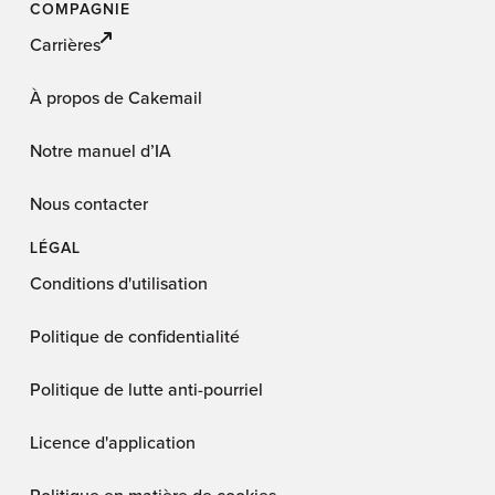
COMPAGNIE
Carrières
À propos de Cakemail
Notre manuel d’IA
Nous contacter
LÉGAL
Conditions d'utilisation
Politique de confidentialité
Politique de lutte anti-pourriel
Licence d'application