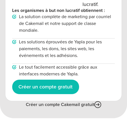
lucratif.
Les organismes à but non lucratif obtiennent :
La solution complète de marketing par courriel
de Cakemail et notre support de classe
mondiale.
Les solutions éprouvées de Yapla pour les
paiements, les dons, les sites web, les
événements et les adhésions.
Le tout facilement accessible grâce aux
interfaces modernes de Yapla.
Créer un compte gratuit
Créer un compte Cakemail gratuit