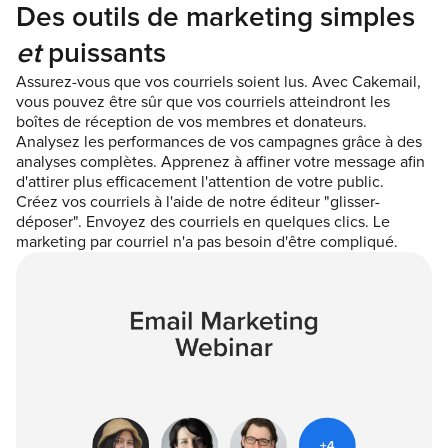
Des outils de marketing simples
et
puissants
Assurez-vous que vos courriels soient lus. Avec Cakemail,
vous pouvez être sûr que vos courriels atteindront les
boîtes de réception de vos membres et donateurs.
Analysez les performances de vos campagnes grâce à des
analyses complètes. Apprenez à affiner votre message afin
d'attirer plus efficacement l'attention de votre public.
Créez vos courriels à l'aide de notre éditeur "glisser-
déposer". Envoyez des courriels en quelques clics. Le
marketing par courriel n'a pas besoin d'être compliqué.