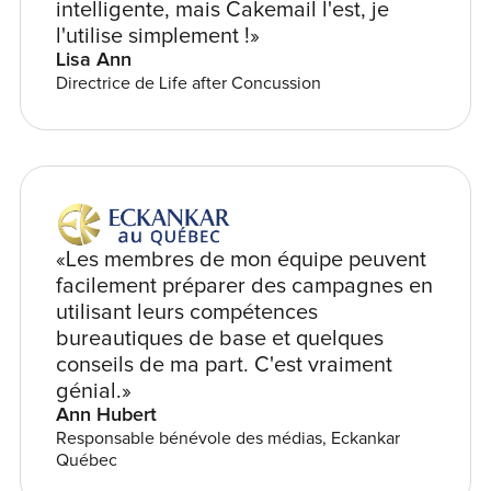
intelligente, mais Cakemail l'est, je
l'utilise simplement !»
Lisa Ann
Directrice de Life after Concussion
«Les membres de mon équipe peuvent
facilement préparer des campagnes en
utilisant leurs compétences
bureautiques de base et quelques
conseils de ma part. C'est vraiment
génial.»
Ann Hubert
Responsable bénévole des médias, Eckankar
Québec