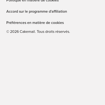
Politique en matière de cookies
Accord sur le programme d'affiliation
Préférences en matière de cookies
©
2026
Cakemail. Tous droits réservés.