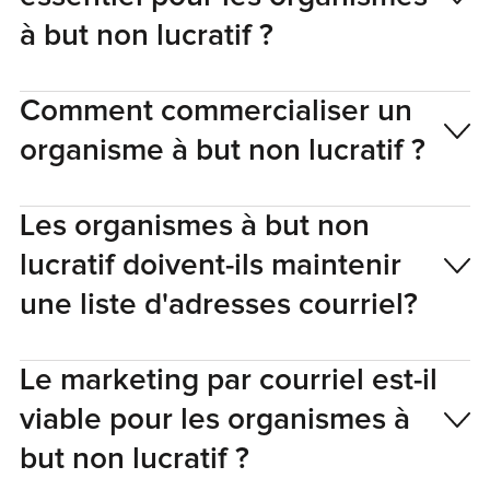
à but non lucratif ?
Comment commercialiser un
organisme à but non lucratif ?
Les organismes à but non
lucratif doivent-ils maintenir
une liste d'adresses courriel?
Le marketing par courriel est-il
viable pour les organismes à
but non lucratif ?