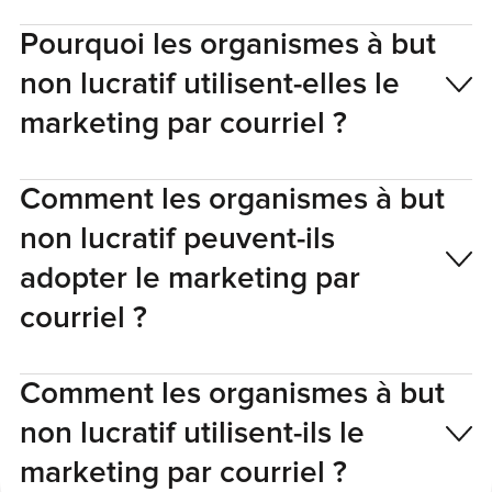
Pourquoi les organismes à but
non lucratif utilisent-elles le
marketing par courriel ?
Comment les organismes à but
non lucratif peuvent-ils
adopter le marketing par
courriel ?
Comment les organismes à but
non lucratif utilisent-ils le
marketing par courriel ?