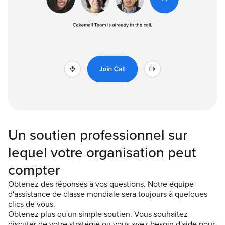
Un soutien professionnel sur
lequel votre organisation peut
compter
Obtenez des réponses à vos questions. Notre équipe
d'assistance de classe mondiale sera toujours à quelques
clics de vous.
Obtenez plus qu'un simple soutien. Vous souhaitez
discuter de votre stratégie ou vous avez besoin d'aide pour