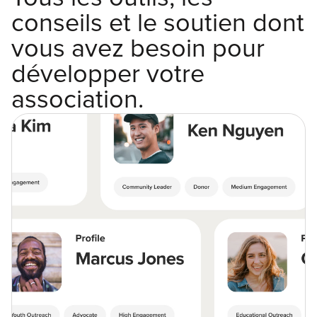
conseils et le soutien dont
vous avez besoin pour
développer votre
association.