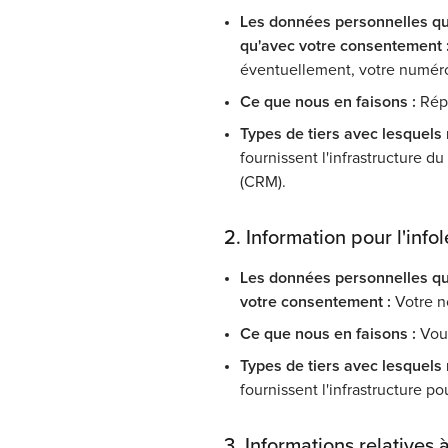
Les données personnelles qu
qu'avec votre consentement 
éventuellement, votre numér
Ce que nous en faisons :
Rép
Types de tiers avec lesquels
fournissent l'infrastructure du
(CRM).
2. Information pour l'infol
Les données personnelles qu
votre consentement :
Votre n
Ce que nous en faisons :
Vous
Types de tiers avec lesquels
fournissent l'infrastructure po
3. Informations relatives 