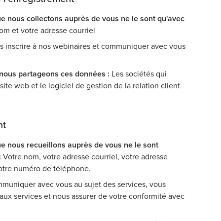
e nous collectons auprès de vous ne le sont qu'avec
om et votre adresse courriel
 inscrire à nos webinaires et communiquer avec vous
 nous partageons ces données :
Les sociétés qui
 site web et le logiciel de gestion de la relation client
nt
e nous recueillons auprès de vous ne le sont
:
Votre nom, votre adresse courriel, votre adresse
votre numéro de téléphone.
uniquer avec vous au sujet des services, vous
aux services et nous assurer de votre conformité avec