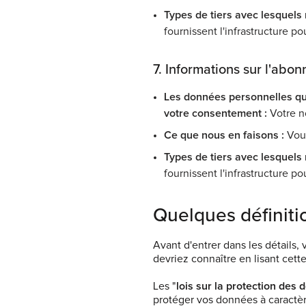
Types de tiers avec lesquels
fournissent l'infrastructure po
7. Informations sur l'abon
Les données personnelles qu
votre consentement :
Votre n
Ce que nous en faisons :
Vous
Types de tiers avec lesquels
fournissent l'infrastructure po
Quelques définiti
Avant d'entrer dans les détails
devriez connaître en lisant cette
Les "
lois sur la protection des
protéger vos données à caractère