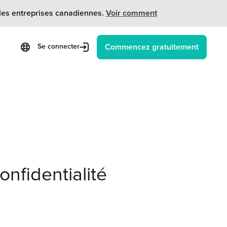
 les entreprises canadiennes.
Voir comment
Commencez gratuitement
Se connecter
onfidentialité