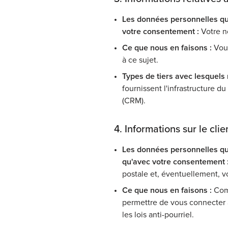
Les données personnelles qu
votre consentement :
Votre n
Ce que nous en faisons :
Vous
à ce sujet.
Types de tiers avec lesquels
fournissent l'infrastructure du
(CRM).
4. Informations sur le clie
Les données personnelles qu
qu'avec votre consentement 
postale et, éventuellement, 
Ce que nous en faisons :
Comm
permettre de vous connecter 
les lois anti-pourriel.