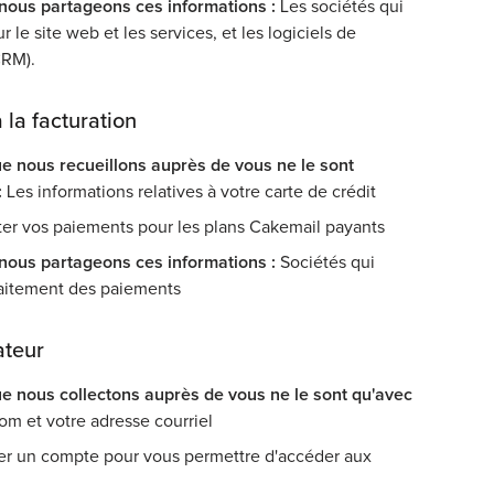
 nous partageons ces informations :
Les sociétés qui
r le site web et les services, et les logiciels de
CRM).
 la facturation
e nous recueillons auprès de vous ne le sont
:
Les informations relatives à votre carte de crédit
ter vos paiements pour les plans Cakemail payants
 nous partageons ces informations :
Sociétés qui
raitement des paiements
ateur
e nous collectons auprès de vous ne le sont qu'avec
om et votre adresse courriel
r un compte pour vous permettre d'accéder aux