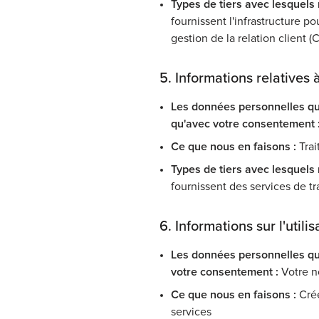
Types de tiers avec lesquels
fournissent l'infrastructure pou
gestion de la relation client (
5. Informations relatives à
Les données personnelles qu
qu'avec votre consentement 
Ce que nous en faisons :
Trai
Types de tiers avec lesquels
fournissent des services de t
6. Informations sur l'utilis
Les données personnelles qu
votre consentement :
Votre n
Ce que nous en faisons :
Crée
services