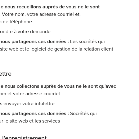
e nous recueillons auprès de vous ne le sont
:
Votre nom, votre adresse courriel et,
o de téléphone.
ondre à votre demande
 nous partageons ces données :
Les sociétés qui
 site web et le logiciel de gestion de la relation client
ettre
e nous collectons auprès de vous ne le sont qu'avec
om et votre adresse courriel
 envoyer votre infolettre
 nous partageons ces données :
Sociétés qui
ur le site web et les services
à l'enregistrement