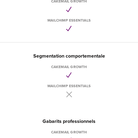
CAKEMAIL GROWTH
MAILCHIMP ESSENTIALS
Segmentation comportementale
CAKEMAIL GROWTH
MAILCHIMP ESSENTIALS
Gabarits professionnels
CAKEMAIL GROWTH