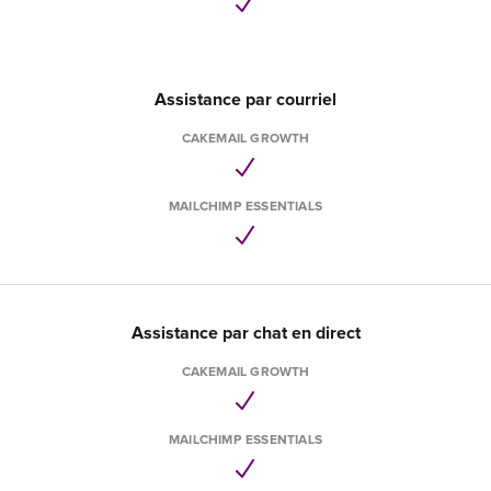
Assistance par courriel
CAKEMAIL GROWTH
MAILCHIMP ESSENTIALS
Assistance par chat en direct
CAKEMAIL GROWTH
MAILCHIMP ESSENTIALS