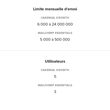
Limite mensuelle d'envoi
CAKEMAIL GROWTH
6 000 à 24 000 000
MAILCHIMP ESSENTIALS
5 000 à 500 000
Utilisateurs
CAKEMAIL GROWTH
5
MAILCHIMP ESSENTIALS
3