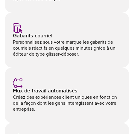
Gabarits courriel
Personnalisez sous votre marque les gabarits de
courriels réactifs en quelques minutes grâce à un
éditeur de type glisser-déposer.
Flux de travail automatisés
Créez des expériences client uniques en fonction
de la façon dont les gens interagissent avec votre
entreprise.