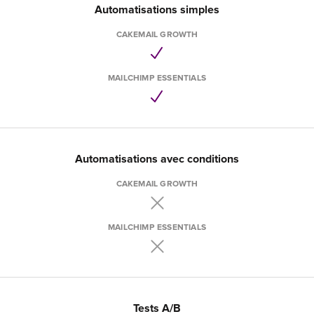
Automatisations simples
CAKEMAIL GROWTH
MAILCHIMP ESSENTIALS
Automatisations avec conditions
CAKEMAIL GROWTH
MAILCHIMP ESSENTIALS
Tests A/B