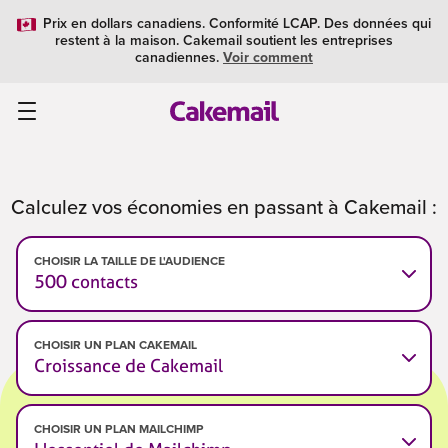
Prix en dollars canadiens. Conformité LCAP. Des données qui
restent à la maison. Cakemail soutient les entreprises
canadiennes.
Voir comment
Calculez vos économies en passant à Cakemail :
CHOISIR LA TAILLE DE L'AUDIENCE
500 contacts
CHOISIR UN PLAN CAKEMAIL
Croissance de Cakemail
CHOISIR UN PLAN MAILCHIMP