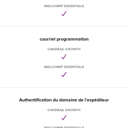
MAILCHIMP ESSENTIALS
courriel programmation
CAKEMAIL GROWTH
MAILCHIMP ESSENTIALS
Authentification du domaine de l'expéditeur
CAKEMAIL GROWTH