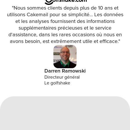
"Nous sommes clients depuis plus de 10 ans et
utilisons Cakemail pour sa simplicité... Les données
et les analyses fournissent des informations
supplémentaires précieuses et le service
d'assistance, dans les rares occasions où nous en
avons besoin, est extrêmement utile et efficace."
Darren Ramowski
Directeur général
Le golfshake