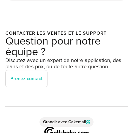
CONTACTER LES VENTES ET LE SUPPORT
Question pour notre
équipe ?
Discutez avec un expert de notre application, des
plans et des prix, ou de toute autre question.
Prenez contact
Grandir avec Cakemail