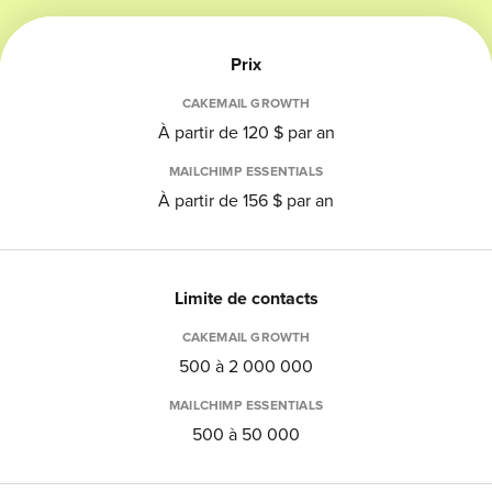
Prix
CAKEMAIL GROWTH
À partir de 120 $ par an
MAILCHIMP ESSENTIALS
À partir de 156 $ par an
Limite de contacts
CAKEMAIL GROWTH
500 à 2 000 000
MAILCHIMP ESSENTIALS
500 à 50 000