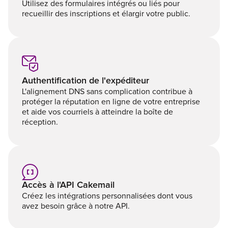
Utilisez des formulaires intégrés ou liés pour
recueillir des inscriptions et élargir votre public.
Authentification de l'expéditeur
L'alignement DNS sans complication contribue à
protéger la réputation en ligne de votre entreprise
et aide vos courriels à atteindre la boîte de
réception.
Accès à l'API Cakemail
Créez les intégrations personnalisées dont vous
avez besoin grâce à notre API.