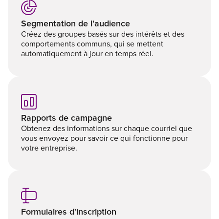
Segmentation de l'audience
Créez des groupes basés sur des intérêts et des
comportements communs, qui se mettent
automatiquement à jour en temps réel.
Rapports de campagne
Obtenez des informations sur chaque courriel que
vous envoyez pour savoir ce qui fonctionne pour
votre entreprise.
Formulaires d'inscription