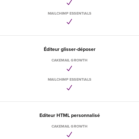
MAILCHIMP ESSENTIALS
Éditeur glisser-déposer
CAKEMAIL GROWTH
MAILCHIMP ESSENTIALS
Editeur HTML personnalisé
CAKEMAIL GROWTH