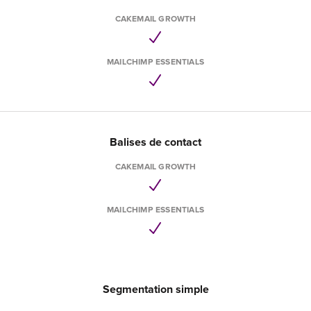
CAKEMAIL GROWTH
MAILCHIMP ESSENTIALS
Balises de contact
CAKEMAIL GROWTH
MAILCHIMP ESSENTIALS
Segmentation simple