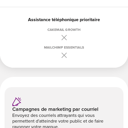
Assistance téléphonique prioritaire
CAKEMAIL GROWTH
MAILCHIMP ESSENTIALS
Campagnes de marketing par courriel
Envoyez des courriels attrayants qui vous
permettent d'atteindre votre public et de faire
rayonner votre marque.