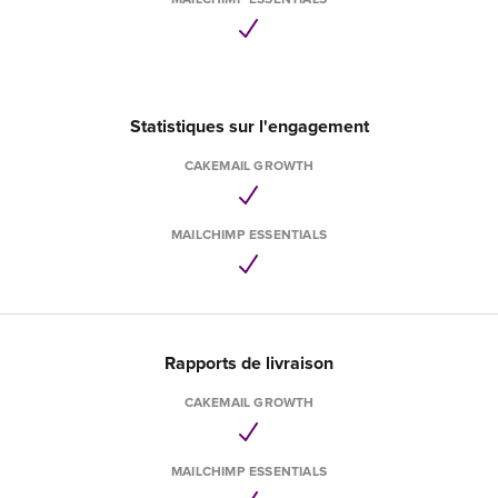
MAILCHIMP ESSENTIALS
Statistiques sur l'engagement
CAKEMAIL GROWTH
MAILCHIMP ESSENTIALS
Rapports de livraison
CAKEMAIL GROWTH
MAILCHIMP ESSENTIALS